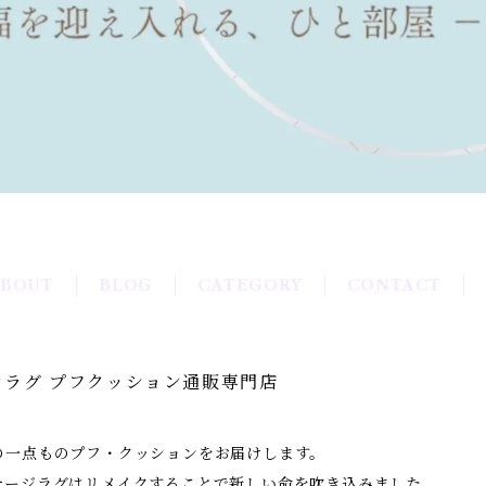
ABOUT
BLOG
CATEGORY
CONTACT
ッコラグ プフクッション通販専門店
の一点ものプフ・クッションをお届けします。
テージラグはリメイクすることで新しい命を吹き込みました。