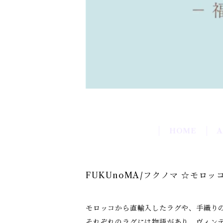
HOME
FUKUnoMA/フクノマ ☆モロ
モロッコから直輸入したラグや、手織り
それぞれのラグには物語があり、ヴィン